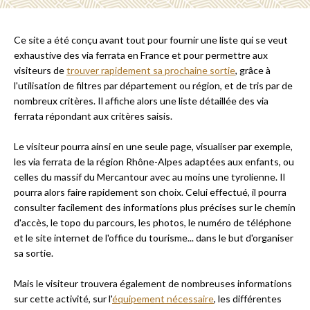
Ce site a été conçu avant tout pour fournir une liste qui se veut
exhaustive des via ferrata en France et pour permettre aux
visiteurs de
trouver rapidement sa prochaine sortie
, grâce à
l'utilisation de filtres par département ou région, et de tris par de
nombreux critères. Il affiche alors une liste détaillée des via
ferrata répondant aux critères saisis.
Le visiteur pourra ainsi en une seule page, visualiser par exemple,
les via ferrata de la région Rhône-Alpes adaptées aux enfants, ou
celles du massif du Mercantour avec au moins une tyrolienne. Il
pourra alors faire rapidement son choix. Celui effectué, il pourra
consulter facilement des informations plus précises sur le chemin
d'accès, le topo du parcours, les photos, le numéro de téléphone
et le site internet de l'office du tourisme... dans le but d'organiser
sa sortie.
Mais le visiteur trouvera également de nombreuses informations
sur cette activité, sur l'
équipement nécessaire
, les différentes