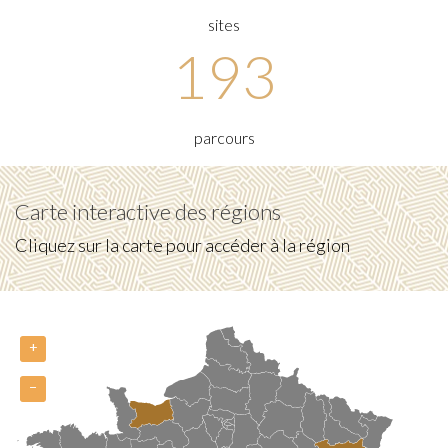
sites
193
parcours
Carte interactive des régions
Cliquez sur la carte pour accéder à la région
+
−