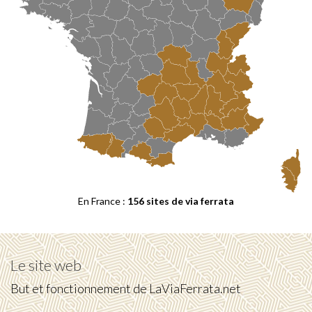
En France :
156 sites de via ferrata
Le site web
But et fonctionnement de LaViaFerrata.net