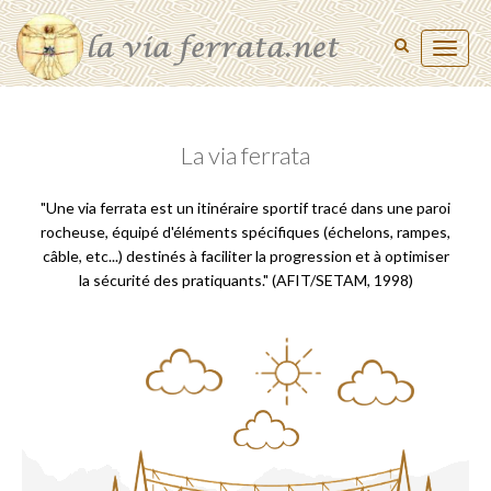
Toggl
naviga
La via ferrata
"Une via ferrata est un itinéraire sportif tracé dans une paroi
rocheuse, équipé d'éléments spécifiques (échelons, rampes,
câble, etc...) destinés à faciliter la progression et à optimiser
la sécurité des pratiquants." (AFIT/SETAM, 1998)